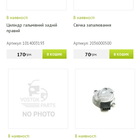
В наявності
В наявності
Циліндр гальмівний задній
Свічка запалювання
правий
Артикул: 1014003193
Артикул: 2036000500
170
70
грн.
грн.
В КОШИК
В КОШИК
В наявності
В наявності