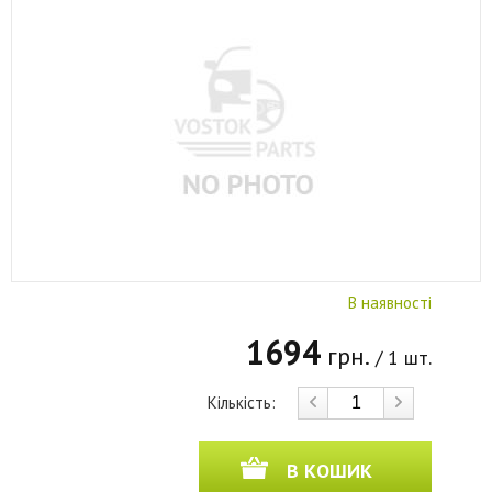
В наявності
1694
грн.
/ 1 шт.
Кількість:
В КОШИК