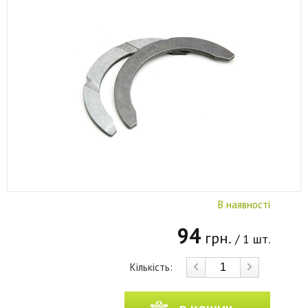
В наявності
94
грн.
/ 1 шт.
Кількість: