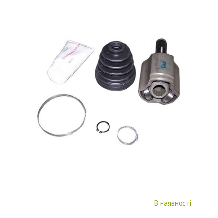
В наявності