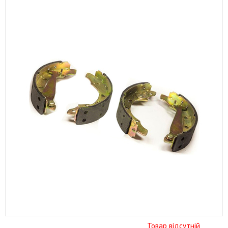
Товар відсутній