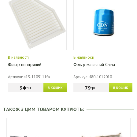
В наявності
В наявності
Фільтр повітряний
Фільтр масляний China
Артикул: a13-1109111fa
Артикул: 480-1012010
94
79
грн.
грн.
В КОШИК
В КОШИК
ТАКОЖ З ЦИМ ТОВАРОМ КУПУЮТЬ: