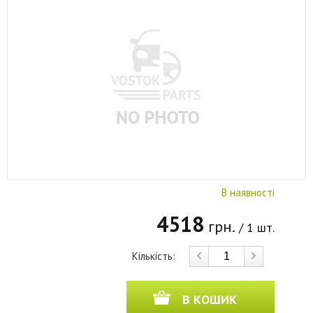
В наявності
4518
грн.
/ 1 шт.
Кількість:
В КОШИК