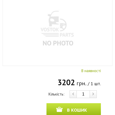
В наявності
3202
грн.
/ 1 шт.
Кількість:
В КОШИК