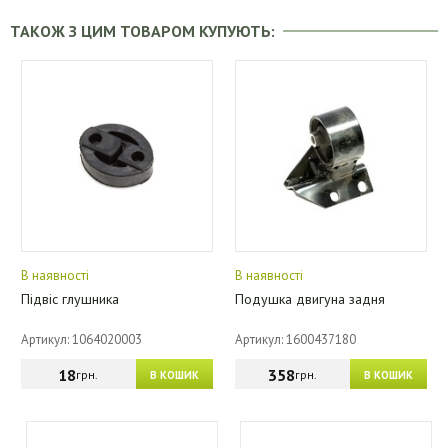
ТАКОЖ З ЦИМ ТОВАРОМ КУПУЮТЬ:
В наявності
В наявності
Підвіс глушника
Подушка двигуна задня
Артикул: 1064020003
Артикул: 1600437180
18
358
грн.
грн.
В КОШИК
В КОШИК