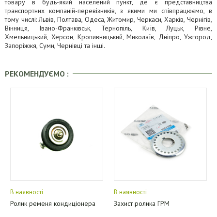
товару в будь-який населений пункт, де є представництва
транспортних компаній-перевізників, з якими ми співпрацюємо, в
тому числі: Львів, Полтава, Одеса, Житомир, Черкаси, Харків, Чернігів,
Вінниця, Івано-Франківськ, Тернопіль, Київ, Луцьк, Рівне,
Хмельницький, Херсон, Кропивницький, Миколаїв, Дніпро, Ужгород,
Запоріжжя, Суми, Чернівці та інші.
РЕКОМЕНДУЄМО :
В наявності
В наявності
Ролик ременя кондиціонера
Захист ролика ГРМ