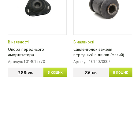
В наявності
В наявності
Опора переднього
Сайлентблок важеля
амортизатора
передньої підвіски (малий)
Артикул: 1014012770
Артикул: 1014020007
288
86
грн.
грн.
В КОШИК
В КОШИК