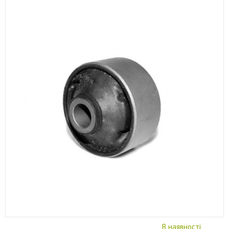
В наявності