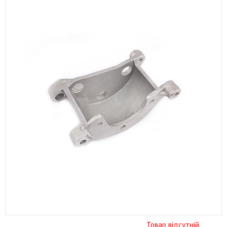
Товар відсутній