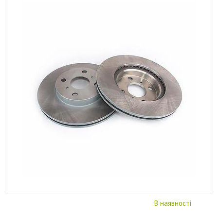
В наявності