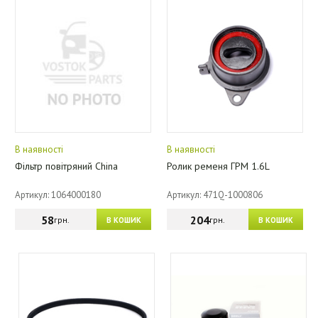
В наявності
В наявності
Фільтр повітряний China
Ролик ременя ГРМ 1.6L
Артикул: 1064000180
Артикул: 471Q-1000806
58
204
грн.
грн.
В КОШИК
В КОШИК