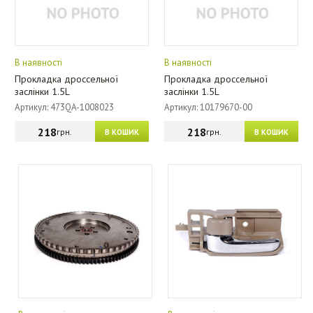
В наявності
В наявності
Прокладка дроссельної
Прокладка дроссельної
заслінки 1.5L
заслінки 1.5L
Артикул: 473QA-1008023
Артикул: 10179670-00
218
218
грн.
грн.
В КОШИК
В КОШИК