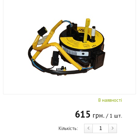
В наявності
615
грн.
/ 1 шт.
Кількість: