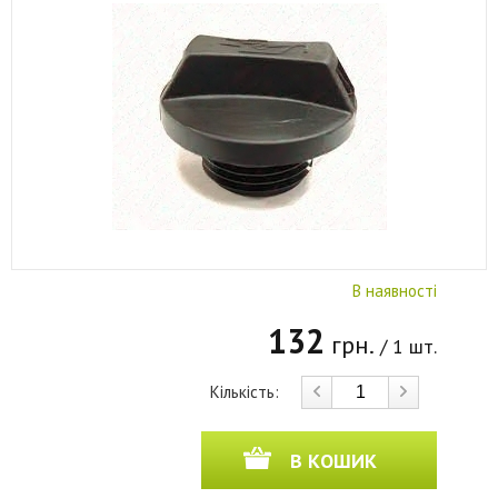
В наявності
132
грн.
/ 1 шт.
Кількість:
В КОШИК