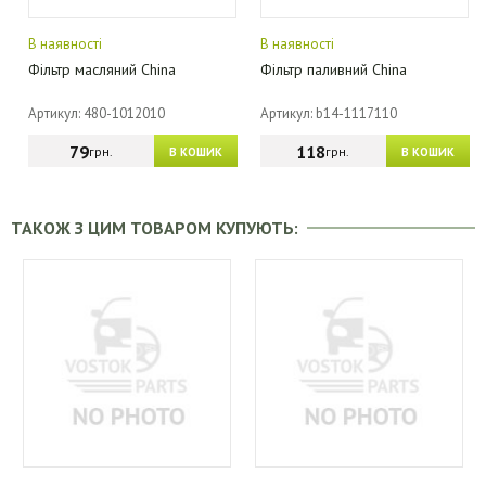
В наявності
В наявності
Фільтр масляний China
Фільтр паливний China
Артикул: 480-1012010
Артикул: b14-1117110
79
118
грн.
грн.
В КОШИК
В КОШИК
ТАКОЖ З ЦИМ ТОВАРОМ КУПУЮТЬ: