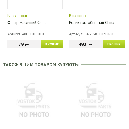
В наявності
В наявності
Фільтр масляний China
Ролик грм обвідний China
Артикул: 480-1012010
Артикул: D4G15B-1021070
79
492
грн.
грн.
В КОШИК
В КОШИК
ТАКОЖ З ЦИМ ТОВАРОМ КУПУЮТЬ: