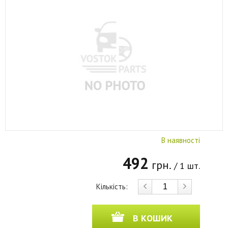
В наявності
492
грн.
/ 1 шт.
Кількість:
В КОШИК