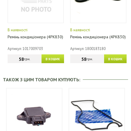
В наявності
В наявності
Ремінь кондиціонера (4PK830)
Ремінь кондиціонера (4PK830)
Артикул: 1017009703
Артикул: 1800183180
58
58
грн.
грн.
В КОШИК
В КОШИК
ТАКОЖ З ЦИМ ТОВАРОМ КУПУЮТЬ: