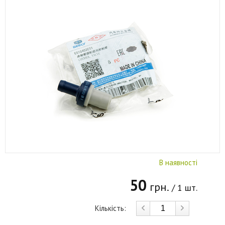
В наявності
50
грн.
/ 1 шт.
Кількість: