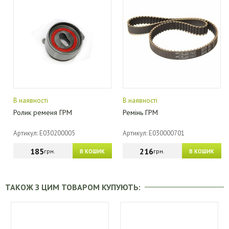
В наявності
В наявності
Ролик ременя ГРМ
Ремінь ГРМ
Артикул: E030200005
Артикул: E030000701
185
216
грн.
грн.
В КОШИК
В КОШИК
ТАКОЖ З ЦИМ ТОВАРОМ КУПУЮТЬ: