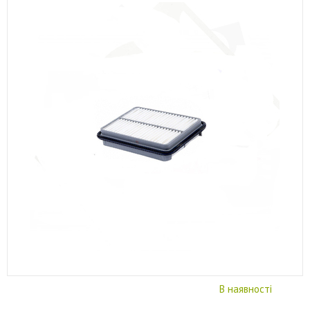
В наявності