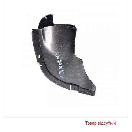
Товар відсутній