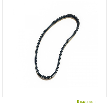
В наявності