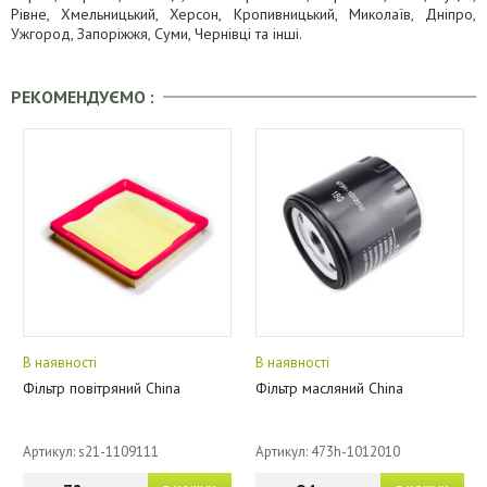
Рівне, Хмельницький, Херсон, Кропивницький, Миколаїв, Дніпро,
Ужгород, Запоріжжя, Суми, Чернівці та інші.
РЕКОМЕНДУЄМО :
В наявності
В наявності
Фільтр повітряний China
Фільтр масляний China
Артикул: s21-1109111
Артикул: 473h-1012010