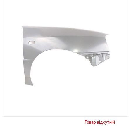
Товар відсутній