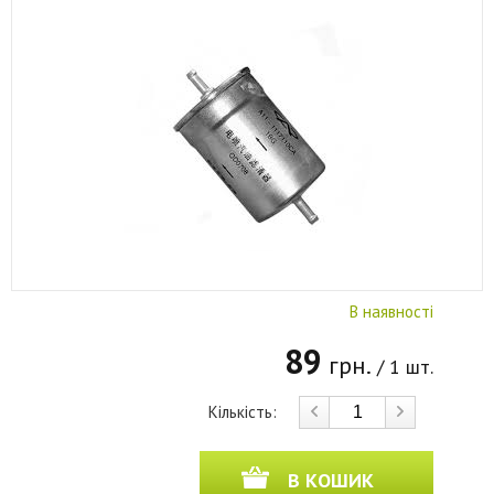
В наявності
89
грн.
/ 1 шт.
Кількість:
В КОШИК