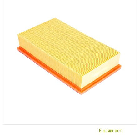
В наявності