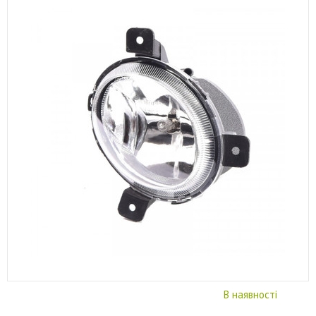
В наявності