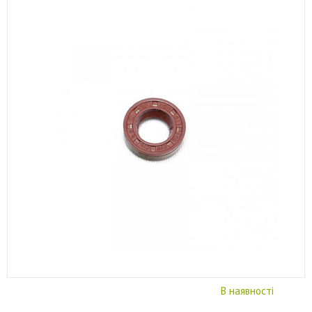
В наявності