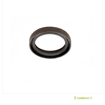
В наявності