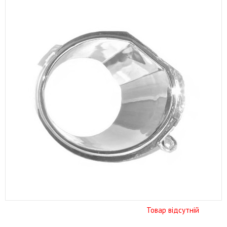
Товар відсутній