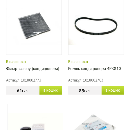
В наявності
В наявності
Фільтр салону (кондиціонера)
Ремінь кондиціонера 4PK810
Артикул: 1018002773
Артикул: 1018002703
61
89
грн.
грн.
В КОШИК
В КОШИК