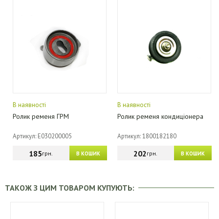
В наявності
В наявності
Ролик ременя ГРМ
Ролик ременя кондиціонера
Артикул: E030200005
Артикул: 1800182180
185
202
грн.
грн.
В КОШИК
В КОШИК
ТАКОЖ З ЦИМ ТОВАРОМ КУПУЮТЬ: