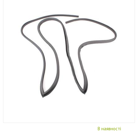
В наявності