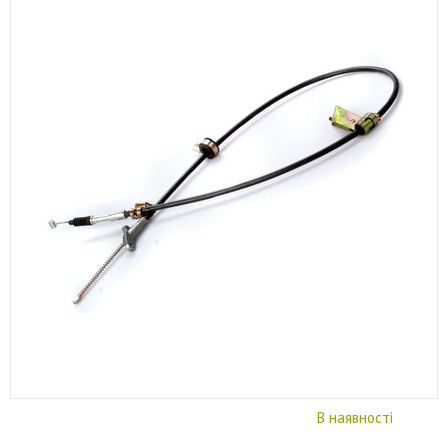
В наявності