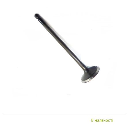
В наявності