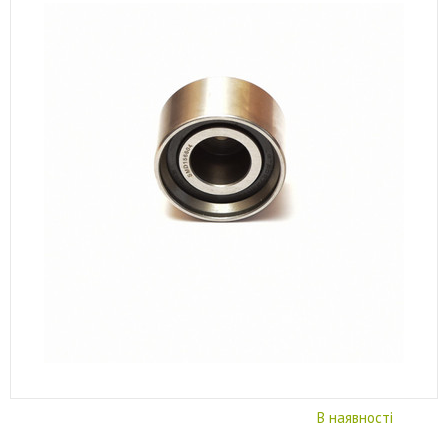
В наявності