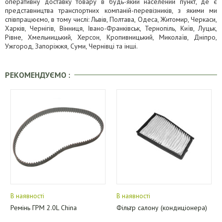
оперативну доставку товару в будь-який населений пункт, де є
представництва транспортних компаній-перевізників, з якими ми
співпрацюємо, в тому числі: Львів, Полтава, Одеса, Житомир, Черкаси,
Харків, Чернігів, Вінниця, Івано-Франківськ, Тернопіль, Київ, Луцьк,
Рівне, Хмельницький, Херсон, Кропивницький, Миколаїв, Дніпро,
Ужгород, Запоріжжя, Суми, Чернівці та інші.
РЕКОМЕНДУЄМО :
В наявності
В наявності
Ремінь ГРМ 2.0L China
Фільтр салону (кондиціонера)