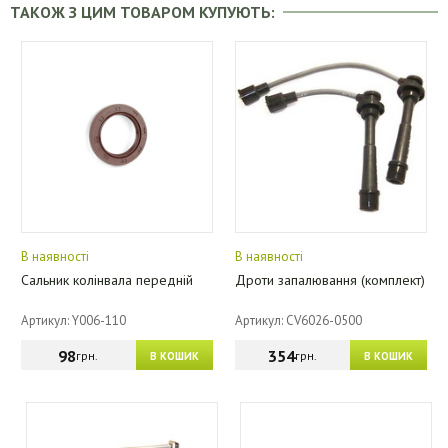
ТАКОЖ З ЦИМ ТОВАРОМ КУПУЮТЬ:
В наявності
В наявності
Сальник колінвала передній
Дроти запалювання (комплект)
Артикул: Y006-110
Артикул: CV6026-0500
98
354
грн.
грн.
В КОШИК
В КОШИК