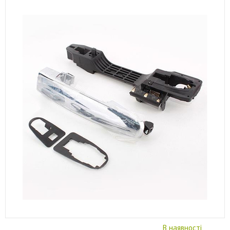
В наявності