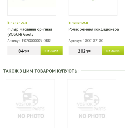
В наявності
В наявності
Фільтр масляний оригінал
Ролик ременя кондиціонера
(BOSCH) Geely
Артикул: E020800005-ORIG
Артикул: 1800182180
84
202
грн.
грн.
В КОШИК
В КОШИК
ТАКОЖ З ЦИМ ТОВАРОМ КУПУЮТЬ: