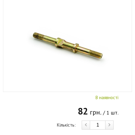
В наявності
82
грн.
/ 1 шт.
Кількість: