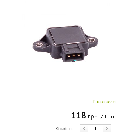
В наявності
118
грн.
/ 1 шт.
Кількість: