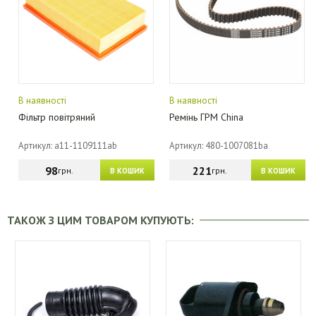
В наявності
В наявності
Фільтр повітряний
Ремінь ГРМ China
Артикул: a11-1109111ab
Артикул: 480-1007081ba
98
221
грн.
грн.
В КОШИК
В КОШИК
ТАКОЖ З ЦИМ ТОВАРОМ КУПУЮТЬ: