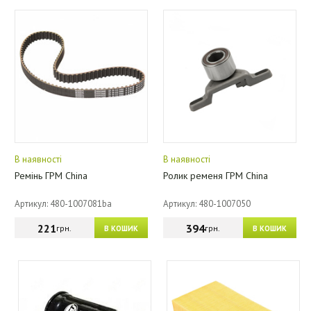
В наявності
В наявності
Ремінь ГРМ China
Ролик ременя ГРМ China
Артикул: 480-1007081ba
Артикул: 480-1007050
221
394
грн.
грн.
В КОШИК
В КОШИК