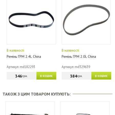
В наявності
В наявності
Ремінь ГРМ 2.4L China
Ремінь ГРМ 2.0L China
Артикул: md182293
Артикул: md329639
346
384
грн.
грн.
В КОШИК
В КОШИК
ТАКОЖ З ЦИМ ТОВАРОМ КУПУЮТЬ: