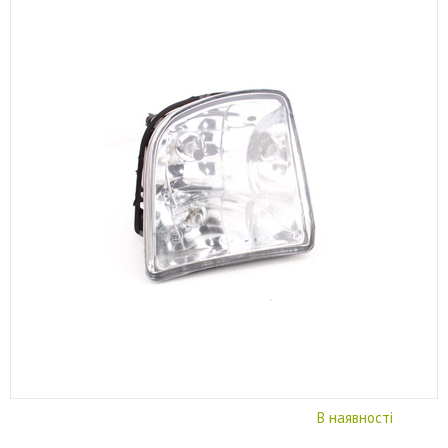
В наявності