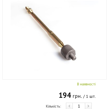
В наявності
194
грн.
/ 1 шт.
Кількість: