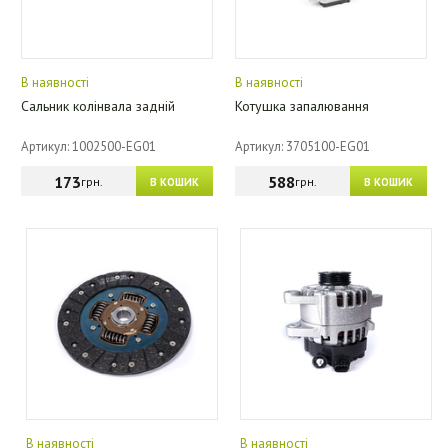
В наявності
В наявності
Сальник колінвала задній
Котушка запалювання
Артикул: 1002500-EG01
Артикул: 3705100-EG01
173
588
грн.
грн.
В КОШИК
В КОШИК
В наявності
В наявності