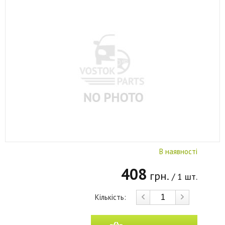
В наявності
408
грн.
/ 1 шт.
Кількість: