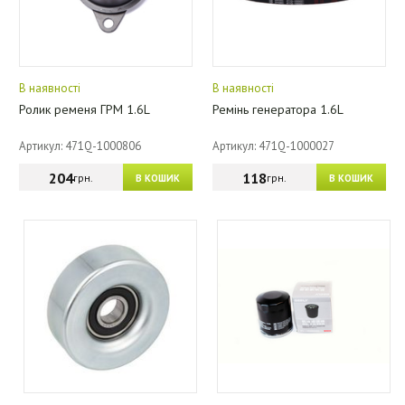
В наявності
В наявності
Ролик ременя ГРМ 1.6L
Ремінь генератора 1.6L
Артикул: 471Q-1000806
Артикул: 471Q-1000027
204
118
грн.
грн.
В КОШИК
В КОШИК