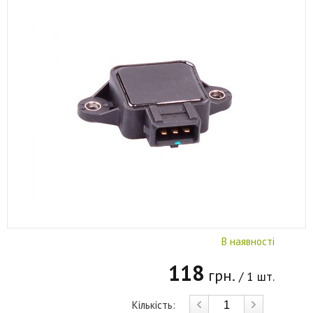
В наявності
118
грн.
/ 1 шт.
Кількість: