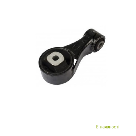
В наявності