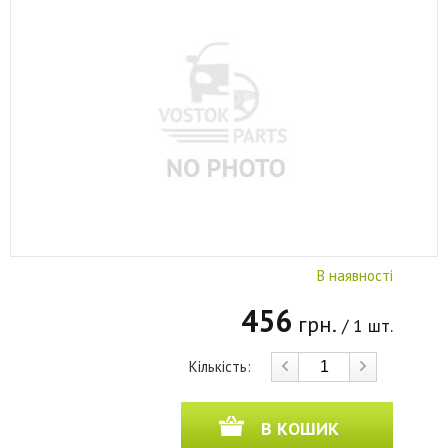
В наявності
456
грн.
/ 1 шт.
Кількість:
В КОШИК