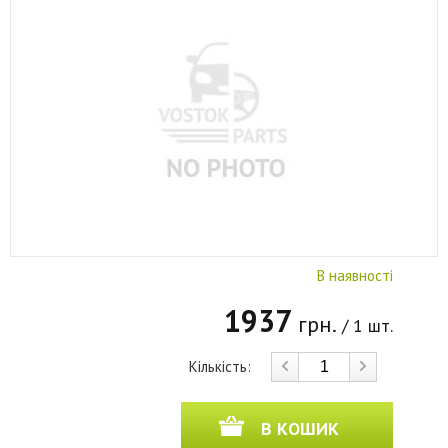
В наявності
1937
грн.
/ 1 шт.
Кількість:
В КОШИК