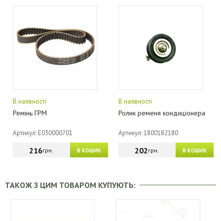
В наявності
В наявності
Ремінь ГРМ
Ролик ременя кондиціонера
Артикул: E030000701
Артикул: 1800182180
216
202
грн.
грн.
В КОШИК
В КОШИК
ТАКОЖ З ЦИМ ТОВАРОМ КУПУЮТЬ: