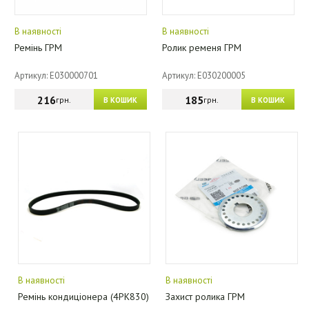
В наявності
В наявності
Ремінь ГРМ
Ролик ременя ГРМ
Артикул: E030000701
Артикул: E030200005
216
185
грн.
грн.
В КОШИК
В КОШИК
В наявності
В наявності
Ремінь кондиціонера (4PK830)
Захист ролика ГРМ