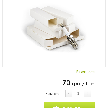
В наявності
70
грн.
/ 1 шт.
Кількість: